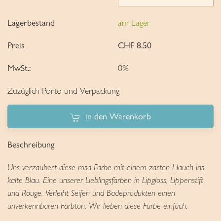
Lagerbestand
am Lager
Preis
CHF 8.50
MwSt.:
0%
Zuzüglich Porto und Verpackung
in den Warenkorb
Beschreibung
Uns verzaubert diese rosa Farbe mit einem zarten Hauch ins
kalte Blau. Eine unserer Lieblingsfarben in Lipgloss, Lippenstift
und Rouge. Verleiht Seifen und Badeprodukten einen
unverkennbaren Farbton. Wir lieben diese Farbe einfach.