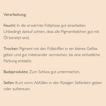
Verarbeitung:
Feucht:
In die erwärmte Fettphase gut einarbeiten.
Unbedingt darauf achten, dass alle Pigmentteilchen gut mit
Öl benetzt sind.
Trocken:
Pigment mit den Füllstoffen in ein kleines Gefäss
geben und gut miteinander vermischen, bis eine einheitliche
Färbung entsteht.
Badeprodukte:
Zum Schluss gut untermischen.
Seifen:
Kurz vorm Abfüllen in den flüssigen Seifenleim geben
oder aufstreuen.