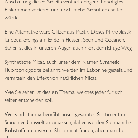
Abschaffung dieser Arbeit eventuell dringend benötigtes
Einkommen verlieren und noch mehr Armut erschaffen
würde.
Eine Alternative wäre Glitzer aus Plastik. Dieses Mikroplastik
landet allerdings am Ende in Flüssen, Seen und Ozeanen,
daher ist dies in unseren Augen auch nicht der richtige Weg.
Synthetische Micas, auch unter dem Namen Synthetic
Fluorophlogopite bekannt, werden im Labor hergestellt und
vermitteln den Effekt von natürlichen Micas.
Wie Sie sehen ist dies ein Thema, welches jeder für sich
selber entscheiden soll.
Wir sind ständig bemüht unser gesamtes Sortiment im
Sinne der Umwelt anzupassen, daher werden Sie manche
Rohstoffe in unserem Shop nicht finden, aber manche