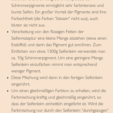
Schimmerpigmente ermöglicht sehr farbintensive und
bunte Seifen. Ein großer Vorteil der Pigmente sind ihre
Farbechtheit (die Farben "blassen" nicht aus), auch
bluten sie nicht aus.
Verarbeitung von den flüssigen Fetten der
Seifenrezeptur eine kleine Menge abziehen (etwa einen
Esslöffel) und darin das Pigment gut anrühren. Zum
Einfärben von etwa 1300g Seifenleim verwendet man
ca. 10g Schimmerpigment. Um eine geringere Menge
Seifenleim einzufärben nimmt man entsprechend
weniger Pigment.
Diese Mischung wird dann in den fertigen Seifenleim
eingerührt.
Um einen gleichmäßigen Farbton zu erhalten, wird die
Farbmischung kräftig und gleichmäßig eingerührt, so
dass der Seifenleim einheitlich eingefärbt ist. Wird die
Farbmischung nur durch den Seifenleim "durchgezogen"