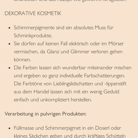
DEKORATIVE KOSMETIK
Schimmerpigmente sind ein absolutes Muss für
Schminkprodukte.
Sie dürfen auf keinen Fall elektrisch oder im Mörser
vermischen, da Glanz und Glimmer verloren gehen
können.
Die Farben lassen sich wunderbar miteinander mischen
und ergeben so ganz individuelle Farbschattierungen.
Die Farbtöne von Lieblingslidschatten und -lippenstift
aus dem Handel lassen sich mit ein wenig Geduld
einfach und unkompliziert herstellen.
Verarbeitung in pulvrigen Produkten:
Füllmasse und Schimmerpigmet in ein Doserl oder
kleines Säckchen geben und durch kräftiges Schütteln