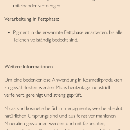
miteinander vermengen.
Verarbeitung in Fettphase:
Pigment in die erwärmte Fettphase einarbeiten, bis alle
Teilchen vollständig bedeckt sind.
Weitere Informationen
Um eine bedenkenlose Anwendung in Kosmetikprodukten
zu gewährleisten werden Micas heutzutage industriell
verfeinert, gereinigt und streng geprüft.
Micas sind kosmetische Schimmerpigmente, welche absolut
natürlichen Ursprungs sind und aus feinst ver-mahlenen
Mineralien gewonnen werden und mit farbechten,