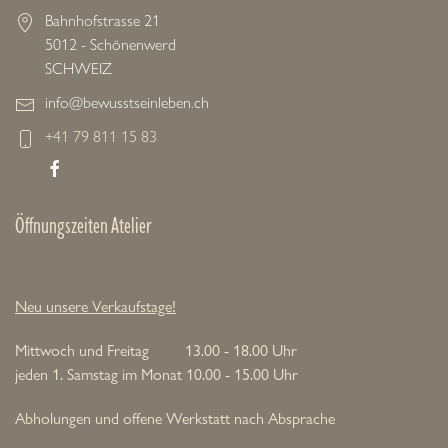
Bahnhofstrasse 21
5012 - Schönenwerd
SCHWEIZ
info@bewusstseinleben.ch
+41 79 811 15 83
Öffnungszeiten Atelier
Neu unsere Verkaufstage!
Mittwoch und Freitag 13.00 - 18.00 Uhr
jeden 1. Samstag im Monat 10.00 - 15.00 Uhr
Abholungen und offene Werkstatt nach Absprache