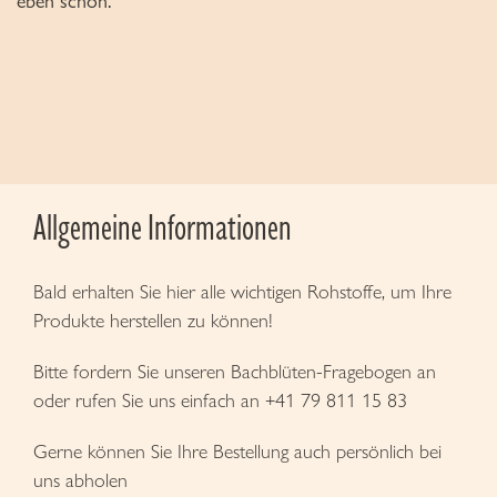
eben schon.
Allgemeine Informationen
Bald erhalten Sie hier alle wichtigen Rohstoffe, um Ihre
Produkte herstellen zu können!
Bitte fordern Sie unseren Bachblüten-Fragebogen an
oder rufen Sie uns einfach an +41 79 811 15 83
Gerne können Sie Ihre Bestellung auch persönlich bei
uns abholen