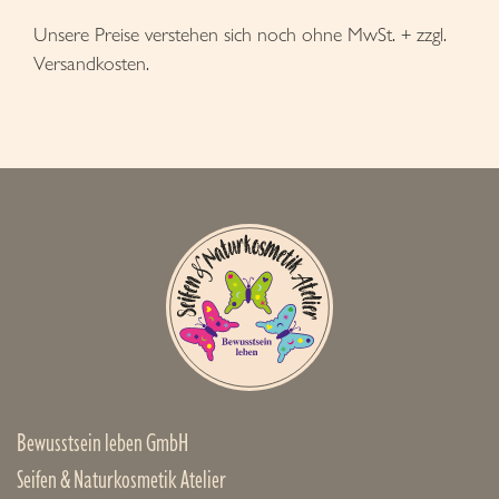
Unsere Preise verstehen sich noch ohne MwSt. + zzgl.
Versandkosten.
Bewusstsein leben GmbH
Seifen & Naturkosmetik Atelier