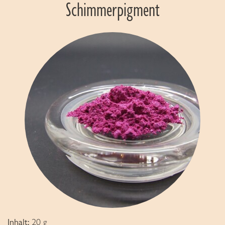
Schimmerpigment
Inhalt:
20 g