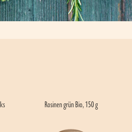
ks 
Rosinen grün Bio, 150 g