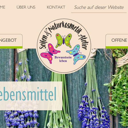
ME
ÜBER UNS
KONTAKT
NGEBOT
OFFENE
Lebensmittel