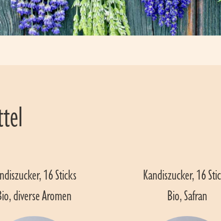
ttel
ndiszucker, 16 Sticks 
Kandiszucker, 16 Stic
Bio, diverse Aromen
Bio, Safran